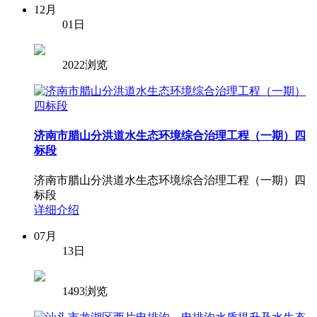
12月
01日
2022浏览
济南市腊山分洪道水生态环境综合治理工程（一期）四
标段
济南市腊山分洪道水生态环境综合治理工程（一期）四
标段
详细介绍
07月
13日
1493浏览