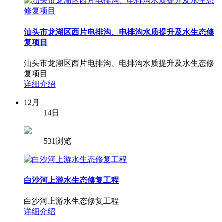
汕头市龙湖区西片电排沟、电排沟水质提升及水生态修
复项目
汕头市龙湖区西片电排沟、电排沟水质提升及水生态修
复项目
详细介绍
12月
14日
531浏览
白沙河上游水生态修复工程
白沙河上游水生态修复工程
详细介绍