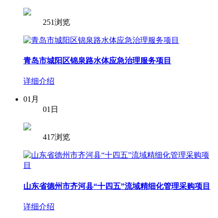
251浏览
青岛市城阳区锦泉路水体应急治理服务项目
详细介绍
01月
01日
417浏览
山东省德州市齐河县“十四五”流域精细化管理采购项目
详细介绍