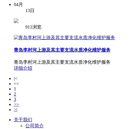
04月
13日
911浏览
青岛李村河上游及其主要支流水质净化维护服务
青岛李村河上游及其主要支流水质净化维护服务
详细介绍
|<
<<
1
2
3
>>
>|
关于我们
公司简介