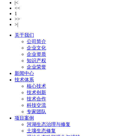
|<
<<
1
>>
>|
关于我们
公司简介
企业文化
企业资质
知识产权
企业荣誉
新闻中心
技术体系
核心技术
技术创新
技术合作
科技交流
专家团队
项目案例
河湖生态治理与修复
土壤生态修复