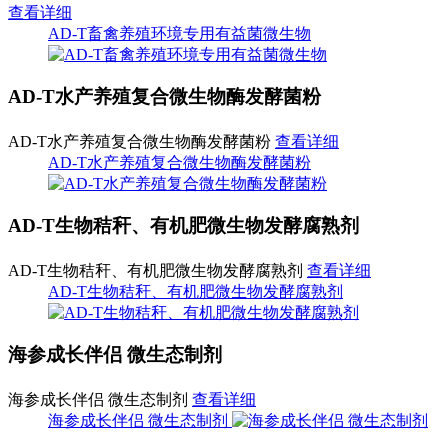
查看详细
AD-T畜禽养殖环境专用有益菌微生物​
AD-T水产养殖复合微生物酶发酵菌粉
AD-T水产养殖复合微生物酶发酵菌粉
查看详细
AD-T水产养殖复合微生物酶发酵菌粉
AD-T生物秸秆、有机肥微生物发酵腐熟剂
AD-T生物秸秆、有机肥微生物发酵腐熟剂
查看详细
AD-T生物秸秆、有机肥微生物发酵腐熟剂
海参成长伴侣 微生态制剂
海参成长伴侣 微生态制剂
查看详细
海参成长伴侣 微生态制剂